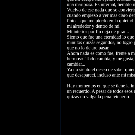
una mariposa. Es infernal, tiemblo 
Vuelvo de ese nada que se convierte
cuando empiezo a ver mas claro den
floto... que me pierdo en la quietu
mi alrededor y dentro de mi.
Mi interior por fin deja de girar...
Siento que fue una eternidad lo qu
minutos quizás segundos, no logro pe
que no lo dejare pasar.
Ahora nada es como fue, frente a m
hermoso. Todo cambia, y me gusta, 
cambiar...
Ya no siento el deseo de saber quien
que desaparecí, incluso ante mi mis
Hay momentos en que se tiene la imp
un recuerdo. A pesar de todos esos 
quizás no valga la pena retenerlo.