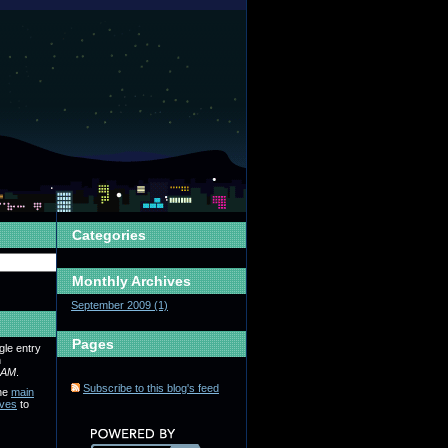
Categories
Monthly
Archives
September 2009 (1)
Pages
gle entry
n
 AM
.
Subscribe to this blog's feed
the
main
ives
to