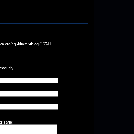
e.org/cgi-bin/mt-tb.cgi/16541
ymously.
 style)