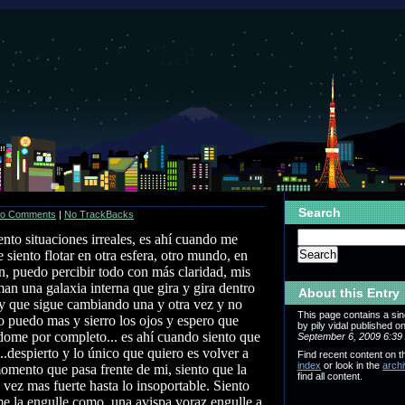
Search
o Comments
|
No TrackBacks
to situaciones irreales, es ahí cuando me
iento flotar en otra esfera, otro mundo, en
an, puedo percibir todo con más claridad, mis
an una galaxia interna que gira y gira dentro
About this Entry
 y que sigue cambiando una y otra vez y no
This page contains a sin
o puedo mas y sierro los ojos y espero que
by pily vidal published o
dome por completo... es ahí cuando siento que
September 6, 2009 6:39
.despierto y lo único que quiero es volver a
Find recent content on 
index
or look in the
arch
omento que pasa frente de mi, siento que la
find all content.
vez mas fuerte hasta lo insoportable. Siento
me la engulle como
una avispa voraz engulle a